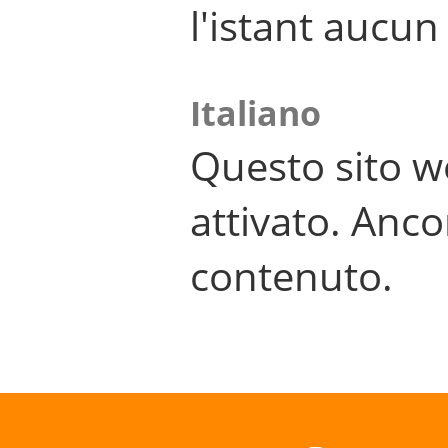
l'istant aucu
Italiano
Questo sito w
attivato. Anco
contenuto.